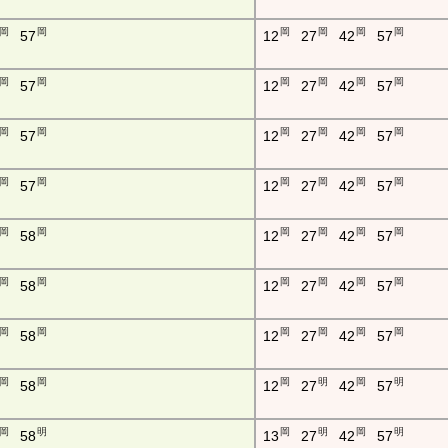
岡
岡
岡
岡
岡
岡
57
12
27
42
57
岡
岡
岡
岡
岡
岡
57
12
27
42
57
岡
岡
岡
岡
岡
岡
57
12
27
42
57
岡
岡
岡
岡
岡
岡
57
12
27
42
57
岡
岡
岡
岡
岡
岡
58
12
27
42
57
岡
岡
岡
岡
岡
岡
58
12
27
42
57
岡
岡
岡
岡
岡
岡
58
12
27
42
57
岡
岡
岡
明
岡
明
58
12
27
42
57
岡
明
岡
明
岡
明
58
13
27
42
57