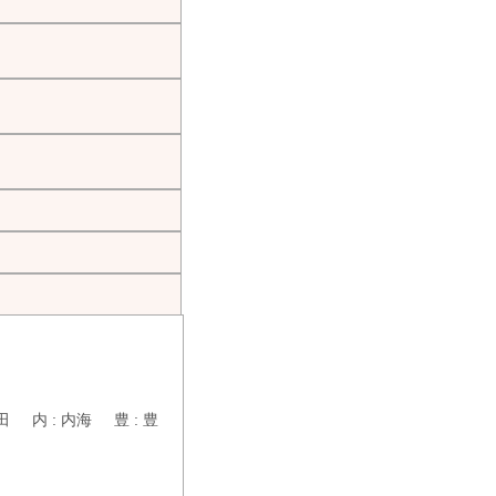
田 内 : 内海 豊 : 豊