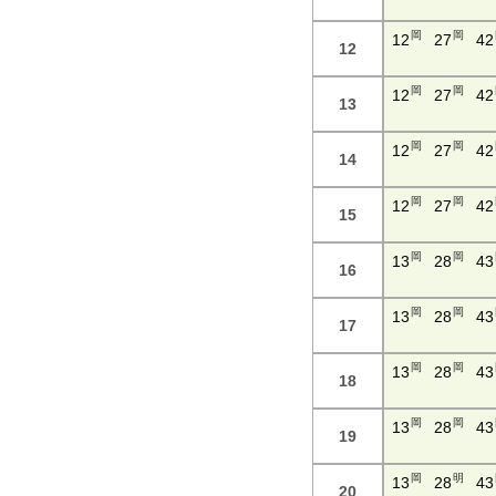
岡
岡
12
27
42
12
岡
岡
12
27
42
13
岡
岡
12
27
42
14
岡
岡
12
27
42
15
岡
岡
13
28
43
16
岡
岡
13
28
43
17
岡
岡
13
28
43
18
岡
岡
13
28
43
19
岡
明
13
28
43
20