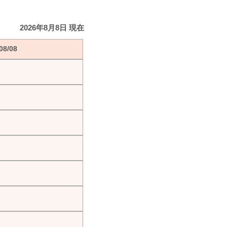
2026年8月8日 現在
8/08