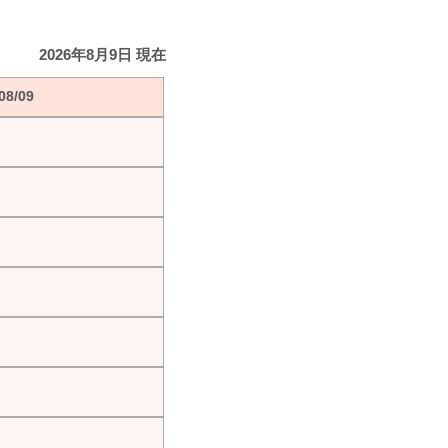
2026年8月9日 現在
8/09