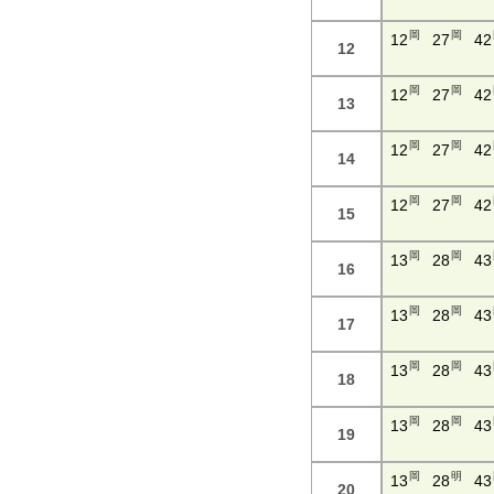
岡
岡
12
27
42
12
岡
岡
12
27
42
13
岡
岡
12
27
42
14
岡
岡
12
27
42
15
岡
岡
13
28
43
16
岡
岡
13
28
43
17
岡
岡
13
28
43
18
岡
岡
13
28
43
19
岡
明
13
28
43
20