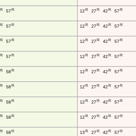
岡
岡
岡
岡
岡
岡
57
12
27
42
57
岡
岡
岡
岡
岡
岡
57
12
27
42
57
岡
岡
岡
岡
岡
岡
57
12
27
42
57
岡
岡
岡
岡
岡
岡
57
12
27
42
57
岡
岡
岡
岡
岡
岡
58
12
27
42
57
岡
岡
岡
岡
岡
岡
58
12
27
42
57
岡
岡
岡
岡
岡
岡
58
12
27
42
57
岡
岡
岡
明
岡
明
58
12
27
42
57
岡
明
岡
明
岡
明
58
13
27
42
57