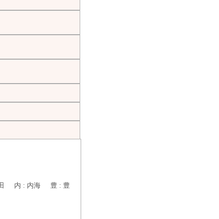
田 内 : 内海 豊 : 豊