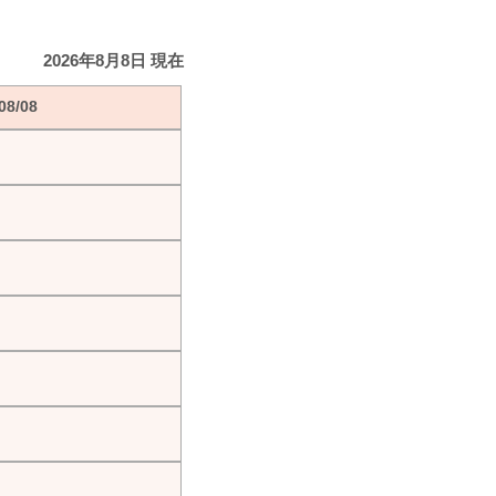
2026年8月8日 現在
8/08