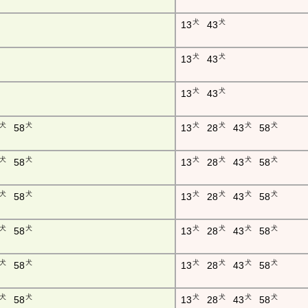
犬
犬
13
43
犬
犬
13
43
犬
犬
13
43
犬
犬
犬
犬
犬
犬
58
13
28
43
58
犬
犬
犬
犬
犬
犬
58
13
28
43
58
犬
犬
犬
犬
犬
犬
58
13
28
43
58
犬
犬
犬
犬
犬
犬
58
13
28
43
58
犬
犬
犬
犬
犬
犬
58
13
28
43
58
犬
犬
犬
犬
犬
犬
58
13
28
43
58