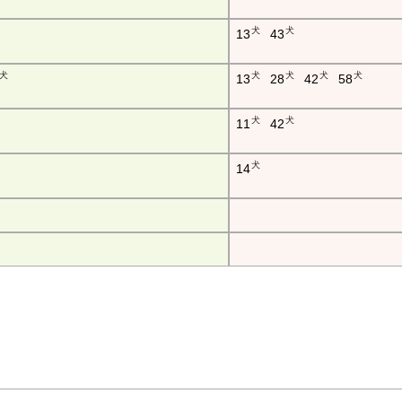
犬
犬
13
43
犬
犬
犬
犬
犬
13
28
42
58
犬
犬
11
42
犬
14