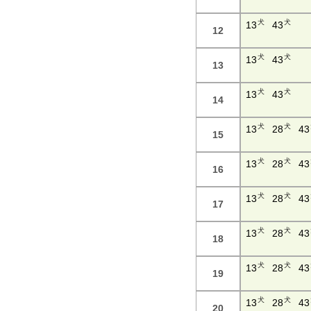
犬
犬
13
43
12
犬
犬
13
43
13
犬
犬
13
43
14
犬
犬
13
28
43
15
犬
犬
13
28
43
16
犬
犬
13
28
43
17
犬
犬
13
28
43
18
犬
犬
13
28
43
19
犬
犬
13
28
43
20