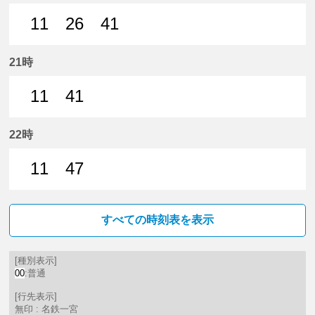
11
26
41
11分はつ 普通名鉄一宮いき
26分はつ 普通名鉄一宮いき
41分はつ 普通名鉄一宮いき
21時
11
41
11分はつ 普通名鉄一宮いき
41分はつ 普通名鉄一宮いき
22時
11
47
11分はつ 普通名鉄一宮いき
47分はつ 普通名鉄一宮いき
すべての時刻表を表示
[種別表示]
00
:普通
[行先表示]
無印 : 名鉄一宮