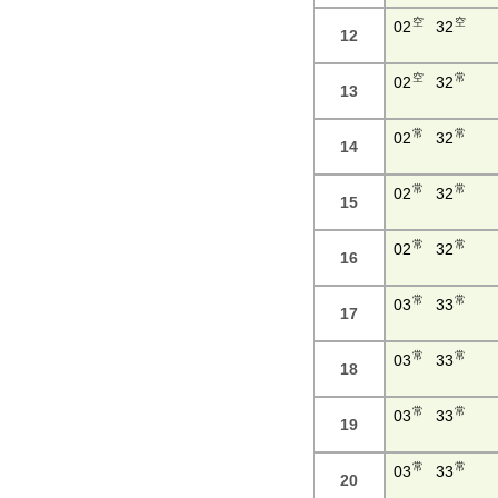
空
空
02
32
12
空
常
02
32
13
常
常
02
32
14
常
常
02
32
15
常
常
02
32
16
常
常
03
33
17
常
常
03
33
18
常
常
03
33
19
常
常
03
33
20