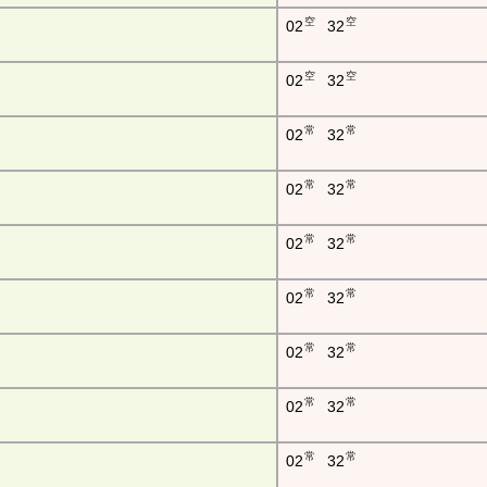
空
空
02
32
空
空
02
32
常
常
02
32
常
常
02
32
常
常
02
32
常
常
02
32
常
常
02
32
常
常
02
32
常
常
02
32