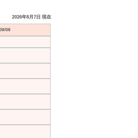
2026年8月7日 現在
8/08