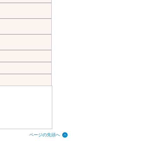
ページの先頭へ