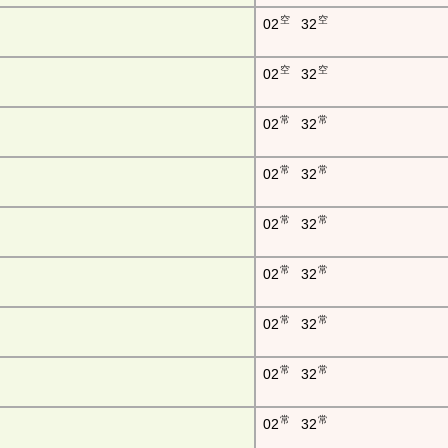
空
空
02
32
空
空
02
32
常
常
02
32
常
常
02
32
常
常
02
32
常
常
02
32
常
常
02
32
常
常
02
32
常
常
02
32