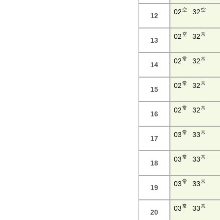
空
空
02
32
12
空
常
02
32
13
常
常
02
32
14
常
常
02
32
15
常
常
02
32
16
常
常
03
33
17
常
常
03
33
18
常
常
03
33
19
常
常
03
33
20