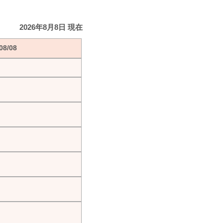
2026年8月8日 現在
8/08