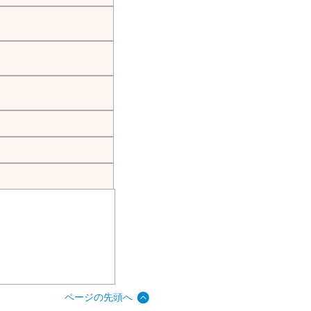
ページの先頭へ