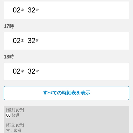
02
32
常
常
2分はつ 普通常滑いき
32分はつ 普通常滑いき
17時
02
32
常
常
2分はつ 普通常滑いき
32分はつ 普通常滑いき
18時
02
32
常
常
2分はつ 普通常滑いき
32分はつ 普通常滑いき
すべての時刻表を表示
[種別表示]
00
:普通
[行先表示]
常 : 常滑