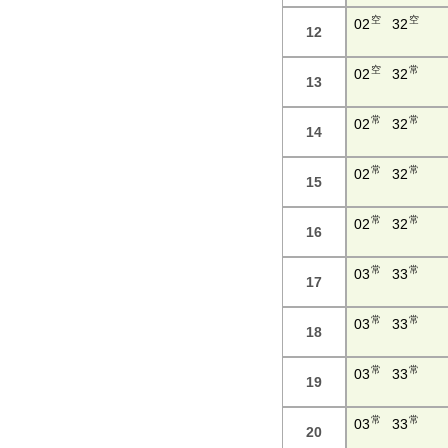
空
空
02
32
12
空
常
02
32
13
常
常
02
32
14
常
常
02
32
15
常
常
02
32
16
常
常
03
33
17
常
常
03
33
18
常
常
03
33
19
常
常
03
33
20