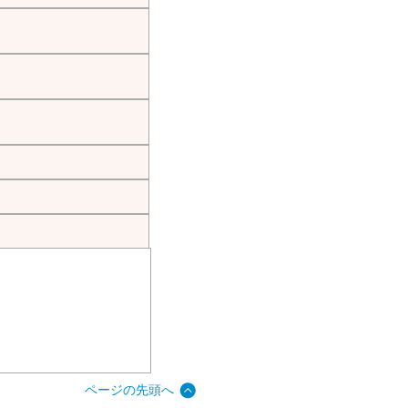
ページの先頭へ