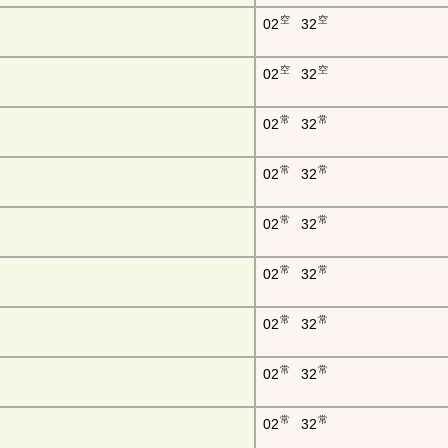
空
空
02
32
空
空
02
32
常
常
02
32
常
常
02
32
常
常
02
32
常
常
02
32
常
常
02
32
常
常
02
32
常
常
02
32