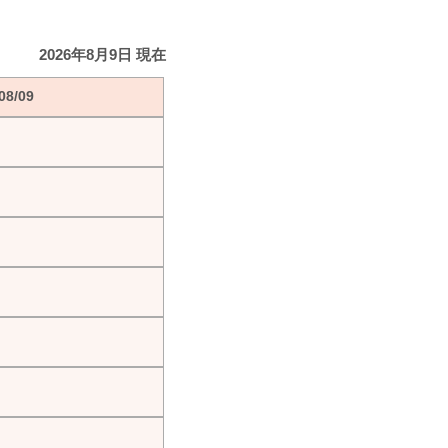
2026年8月9日 現在
8/09