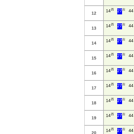
西
吉
14
27
44
12
西
吉
14
27
44
13
西
吉
14
27
44
14
西
吉
14
27
44
15
西
吉
14
27
44
16
西
吉
14
27
44
17
西
吉
14
27
44
18
西
吉
14
27
44
19
西
吉
14
27
44
20