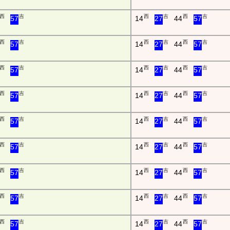
西
吉
西
吉
西
吉
57
14
27
44
57
西
吉
西
吉
西
吉
57
14
27
44
57
西
吉
西
吉
西
吉
57
14
27
44
57
西
吉
西
吉
西
吉
57
14
27
44
57
西
吉
西
吉
西
吉
57
14
27
44
57
西
吉
西
吉
西
吉
57
14
27
44
57
西
吉
西
吉
西
吉
57
14
27
44
57
西
吉
西
吉
西
吉
57
14
27
44
57
西
吉
西
吉
西
吉
57
14
27
44
57