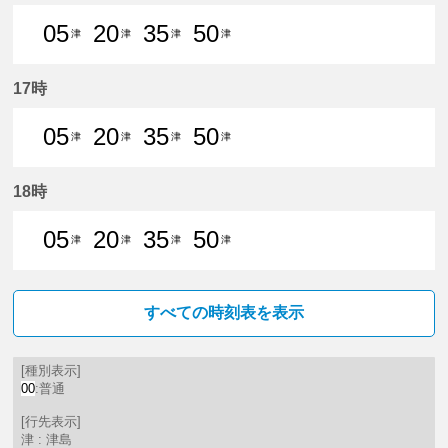
05
20
35
50
津
津
津
津
5分はつ 普通津島いき
20分はつ 普通津島いき
35分はつ 普通津島いき
50分はつ 普通津島いき
17時
05
20
35
50
津
津
津
津
5分はつ 普通津島いき
20分はつ 普通津島いき
35分はつ 普通津島いき
50分はつ 普通津島いき
18時
05
20
35
50
津
津
津
津
5分はつ 普通津島いき
20分はつ 普通津島いき
35分はつ 普通津島いき
50分はつ 普通津島いき
すべての時刻表を表示
[種別表示]
00
:普通
[行先表示]
津 : 津島