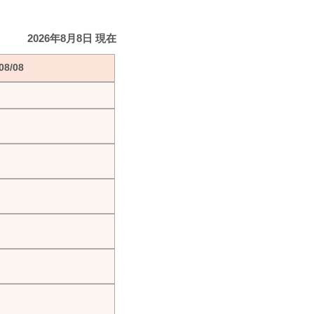
2026年8月8日 現在
8/08