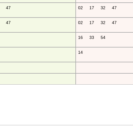
47
02
17
32
47
47
02
17
32
47
16
33
54
14