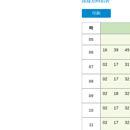
路線別時刻表
印刷
時
05
16
39
49
06
02
17
31
07
02
17
32
08
02
18
32
09
02
17
32
10
02
17
32
11