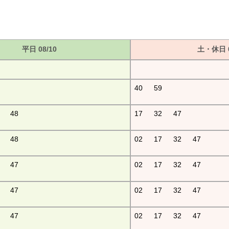
平日 08/10
土・休日 0
40
59
48
17
32
47
48
02
17
32
47
47
02
17
32
47
47
02
17
32
47
47
02
17
32
47