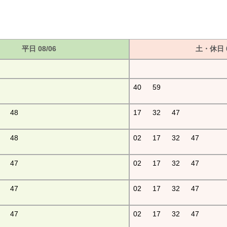
平日 08/06
土・休日 0
40
59
48
17
32
47
48
02
17
32
47
47
02
17
32
47
47
02
17
32
47
47
02
17
32
47