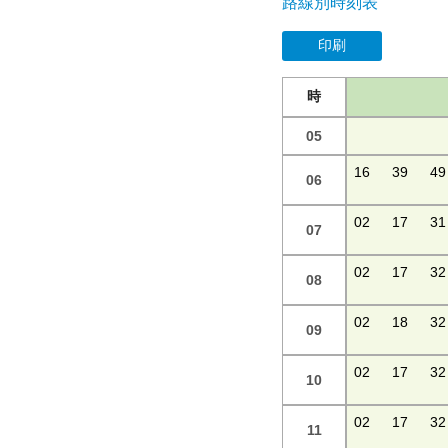
路線別時刻表
印刷
時
05
16
39
49
06
02
17
31
07
02
17
32
08
02
18
32
09
02
17
32
10
02
17
32
11