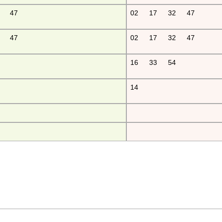
47
02
17
32
47
47
02
17
32
47
16
33
54
14