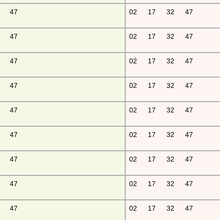
47
02
17
32
47
47
02
17
32
47
47
02
17
32
47
47
02
17
32
47
47
02
17
32
47
47
02
17
32
47
47
02
17
32
47
47
02
17
32
47
47
02
17
32
47