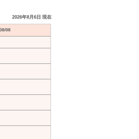
2026年8月6日 現在
8/08