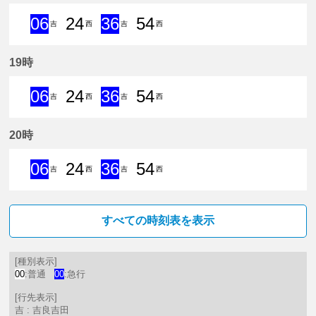
06
24
36
54
吉
西
吉
西
6分はつ 急行吉良吉田いき
24分はつ 普通西尾いき
36分はつ 急行吉良吉田いき
54分はつ 普通西尾いき
19時
06
24
36
54
吉
西
吉
西
6分はつ 急行吉良吉田いき
24分はつ 普通西尾いき
36分はつ 急行吉良吉田いき
54分はつ 普通西尾いき
20時
06
24
36
54
吉
西
吉
西
6分はつ 急行吉良吉田いき
24分はつ 普通西尾いき
36分はつ 急行吉良吉田いき
54分はつ 普通西尾いき
すべての時刻表を表示
[種別表示]
00
:普通
00
:急行
[行先表示]
吉 : 吉良吉田