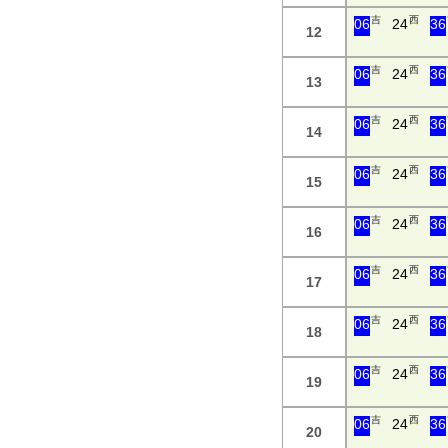
吉
西
06
24
36
12
吉
西
06
24
36
13
吉
西
06
24
36
14
吉
西
06
24
36
15
吉
西
06
24
36
16
吉
西
06
24
36
17
吉
西
06
24
36
18
吉
西
06
24
36
19
吉
西
06
24
36
20