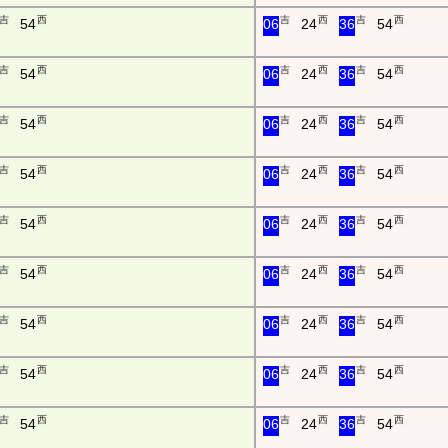
吉
西
吉
西
吉
西
54
06
24
36
54
吉
西
吉
西
吉
西
54
06
24
36
54
吉
西
吉
西
吉
西
54
06
24
36
54
吉
西
吉
西
吉
西
54
06
24
36
54
吉
西
吉
西
吉
西
54
06
24
36
54
吉
西
吉
西
吉
西
54
06
24
36
54
吉
西
吉
西
吉
西
54
06
24
36
54
吉
西
吉
西
吉
西
54
06
24
36
54
吉
西
吉
西
吉
西
54
06
24
36
54