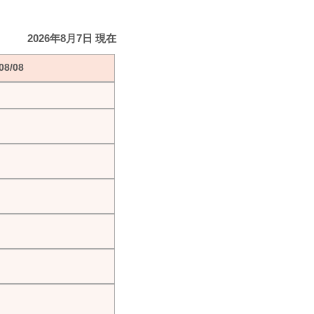
2026年8月7日 現在
8/08