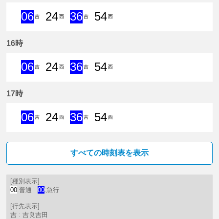
06
24
36
54
吉
西
吉
西
6分はつ 急行吉良吉田いき
24分はつ 普通西尾いき
36分はつ 急行吉良吉田いき
54分はつ 普通西尾いき
16時
06
24
36
54
吉
西
吉
西
6分はつ 急行吉良吉田いき
24分はつ 普通西尾いき
36分はつ 急行吉良吉田いき
54分はつ 普通西尾いき
17時
06
24
36
54
吉
西
吉
西
6分はつ 急行吉良吉田いき
24分はつ 普通西尾いき
36分はつ 急行吉良吉田いき
54分はつ 普通西尾いき
すべての時刻表を表示
[種別表示]
00
:普通
00
:急行
[行先表示]
吉 : 吉良吉田