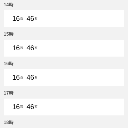
14時
16
46
西
西
16分はつ 普通西尾いき
46分はつ 普通西尾いき
15時
16
46
西
西
16分はつ 普通西尾いき
46分はつ 普通西尾いき
16時
16
46
西
西
16分はつ 普通西尾いき
46分はつ 普通西尾いき
17時
16
46
西
西
16分はつ 普通西尾いき
46分はつ 普通西尾いき
18時