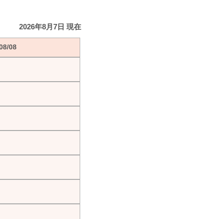
2026年8月7日 現在
8/08