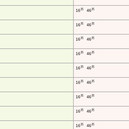
西
西
16
46
西
西
16
46
西
西
16
46
西
西
16
46
西
西
16
46
西
西
16
46
西
西
16
46
西
西
16
46
西
西
16
46