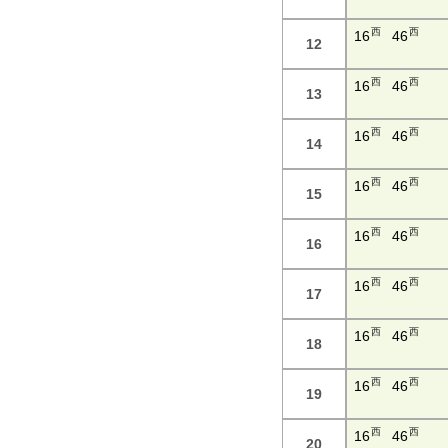
西
西
16
46
12
西
西
16
46
13
西
西
16
46
14
西
西
16
46
15
西
西
16
46
16
西
西
16
46
17
西
西
16
46
18
西
西
16
46
19
西
西
16
46
20