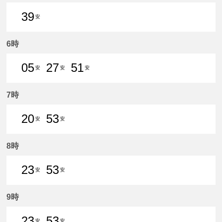
39
安
39分はつ 普通新安城いき
6時
05
27
51
安
安
安
5分はつ 普通新安城いき
27分はつ 普通新安城いき
51分はつ 普通新安城いき
7時
20
53
安
安
20分はつ 普通新安城いき
53分はつ 普通新安城いき
8時
23
53
安
安
23分はつ 普通新安城いき
53分はつ 普通新安城いき
9時
23
53
安
安