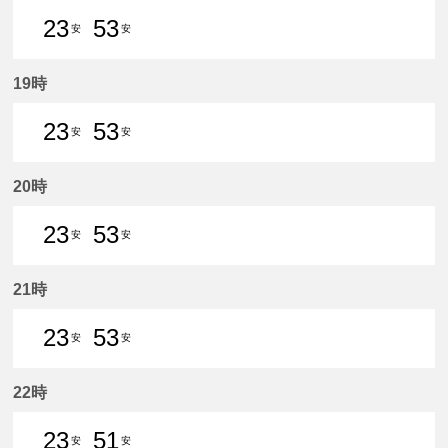
23
53
安
安
23分はつ 普通新安城いき
53分はつ 普通新安城いき
19時
23
53
安
安
23分はつ 普通新安城いき
53分はつ 普通新安城いき
20時
23
53
安
安
23分はつ 普通新安城いき
53分はつ 普通新安城いき
21時
23
53
安
安
23分はつ 普通新安城いき
53分はつ 普通新安城いき
22時
23
51
安
安