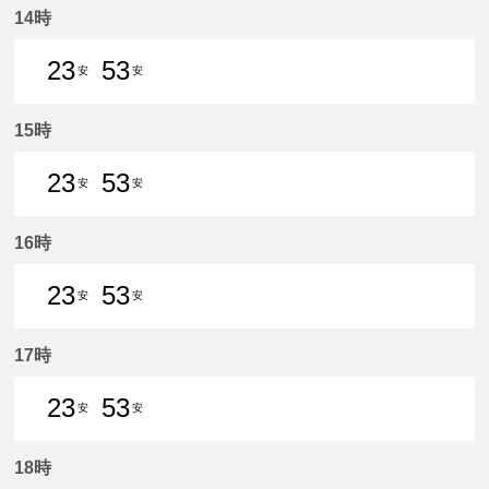
14時
23
53
安
安
23分はつ 普通新安城いき
53分はつ 普通新安城いき
15時
23
53
安
安
23分はつ 普通新安城いき
53分はつ 普通新安城いき
16時
23
53
安
安
23分はつ 普通新安城いき
53分はつ 普通新安城いき
17時
23
53
安
安
23分はつ 普通新安城いき
53分はつ 普通新安城いき
18時