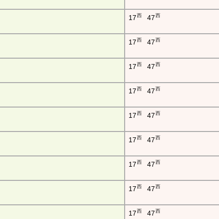
西
西
17
47
西
西
17
47
西
西
17
47
西
西
17
47
西
西
17
47
西
西
17
47
西
西
17
47
西
西
17
47
西
西
17
47