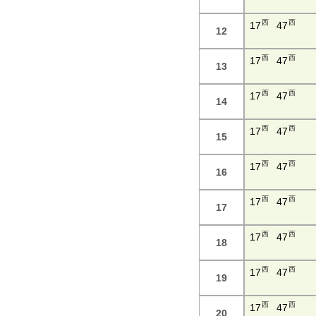
西
西
17
47
12
西
西
17
47
13
西
西
17
47
14
西
西
17
47
15
西
西
17
47
16
西
西
17
47
17
西
西
17
47
18
西
西
17
47
19
西
西
17
47
20