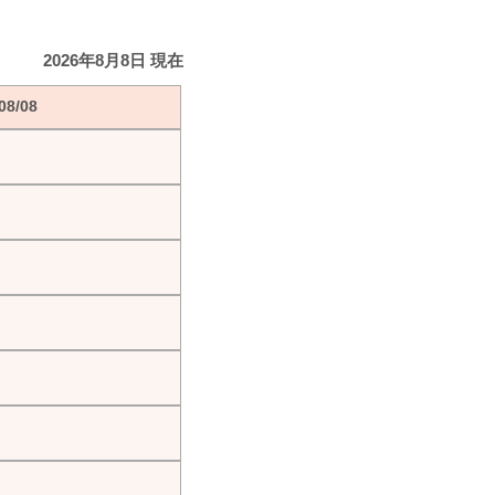
2026年8月8日 現在
8/08