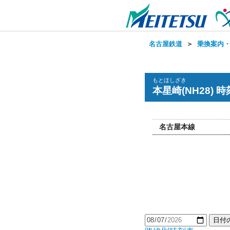
名古屋鉄道
＞
乗換案内
もとほしざき
本星崎(NH28) 
名古屋本線
日付