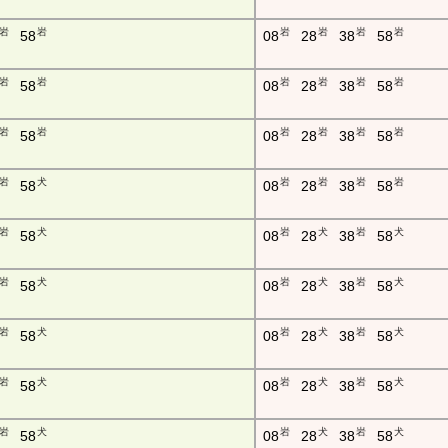
岩
岩
岩
岩
岩
岩
58
08
28
38
58
岩
岩
岩
岩
岩
岩
58
08
28
38
58
岩
岩
岩
岩
岩
岩
58
08
28
38
58
岩
犬
岩
岩
岩
岩
58
08
28
38
58
岩
犬
岩
犬
岩
犬
58
08
28
38
58
岩
犬
岩
犬
岩
犬
58
08
28
38
58
岩
犬
岩
犬
岩
犬
58
08
28
38
58
岩
犬
岩
犬
岩
犬
58
08
28
38
58
岩
犬
岩
犬
岩
犬
58
08
28
38
58