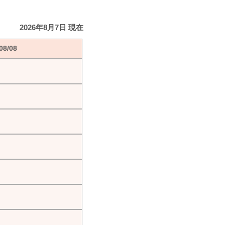
2026年8月7日 現在
8/08