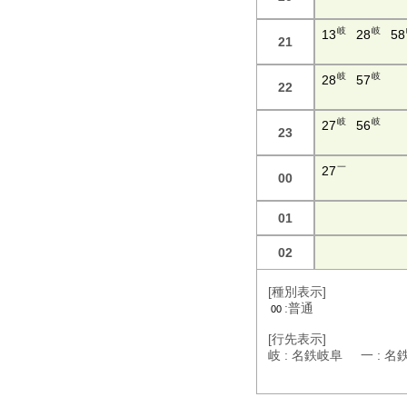
岐
岐
13
28
58
21
岐
岐
28
57
22
岐
岐
27
56
23
一
27
00
01
02
[種別表示]
:普通
00
[行先表示]
岐 : 名鉄岐阜 一 : 