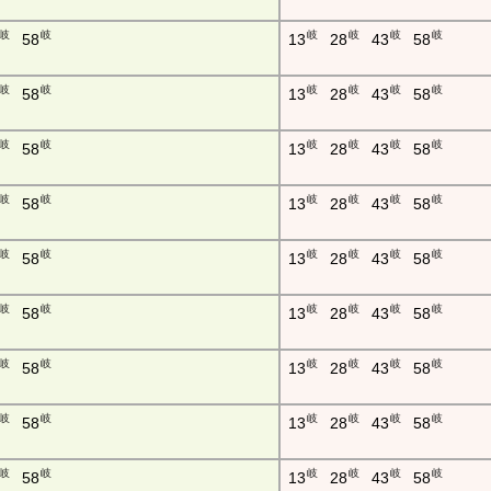
岐
岐
岐
岐
岐
岐
58
13
28
43
58
岐
岐
岐
岐
岐
岐
58
13
28
43
58
岐
岐
岐
岐
岐
岐
58
13
28
43
58
岐
岐
岐
岐
岐
岐
58
13
28
43
58
岐
岐
岐
岐
岐
岐
58
13
28
43
58
岐
岐
岐
岐
岐
岐
58
13
28
43
58
岐
岐
岐
岐
岐
岐
58
13
28
43
58
岐
岐
岐
岐
岐
岐
58
13
28
43
58
岐
岐
岐
岐
岐
岐
58
13
28
43
58