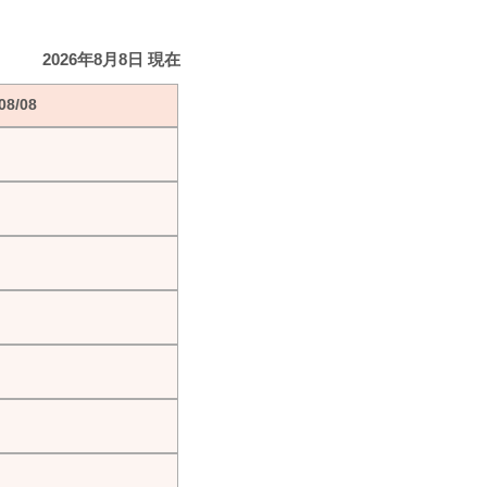
2026年8月8日 現在
8/08