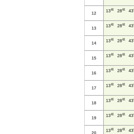
岐
岐
13
28
43
12
岐
岐
13
28
43
13
岐
岐
13
28
43
14
岐
岐
13
28
43
15
岐
岐
13
28
43
16
岐
岐
13
28
43
17
岐
岐
13
28
43
18
岐
岐
13
28
43
19
岐
岐
13
28
43
20