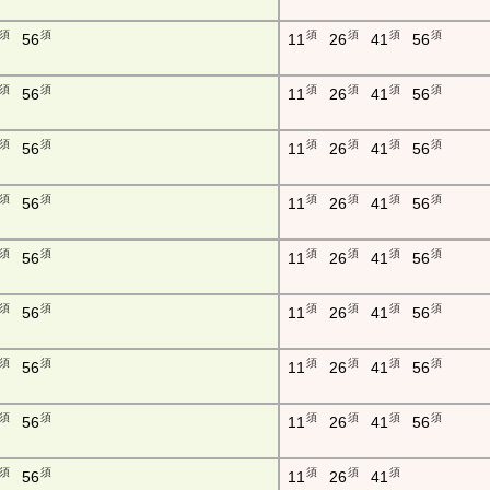
須
須
須
須
須
須
56
11
26
41
56
須
須
須
須
須
須
56
11
26
41
56
須
須
須
須
須
須
56
11
26
41
56
須
須
須
須
須
須
56
11
26
41
56
須
須
須
須
須
須
56
11
26
41
56
須
須
須
須
須
須
56
11
26
41
56
須
須
須
須
須
須
56
11
26
41
56
須
須
須
須
須
須
56
11
26
41
56
須
須
須
須
須
56
11
26
41