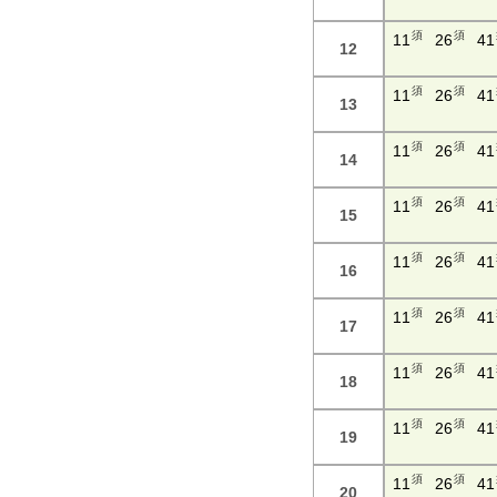
須
須
11
26
41
12
須
須
11
26
41
13
須
須
11
26
41
14
須
須
11
26
41
15
須
須
11
26
41
16
須
須
11
26
41
17
須
須
11
26
41
18
須
須
11
26
41
19
須
須
11
26
41
20