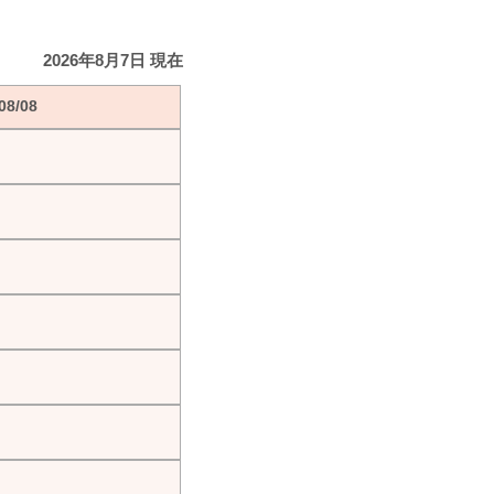
2026年8月7日 現在
8/08