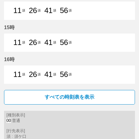
11
26
41
56
須
須
須
須
11分はつ 普通須ケ口いき
26分はつ 普通須ケ口いき
41分はつ 普通須ケ口いき
56分はつ 普通須ケ口
15時
11
26
41
56
須
須
須
須
11分はつ 普通須ケ口いき
26分はつ 普通須ケ口いき
41分はつ 普通須ケ口いき
56分はつ 普通須ケ口
16時
11
26
41
56
須
須
須
須
11分はつ 普通須ケ口いき
26分はつ 普通須ケ口いき
41分はつ 普通須ケ口いき
56分はつ 普通須ケ口
すべての時刻表を表示
[種別表示]
00
:普通
[行先表示]
須 : 須ケ口