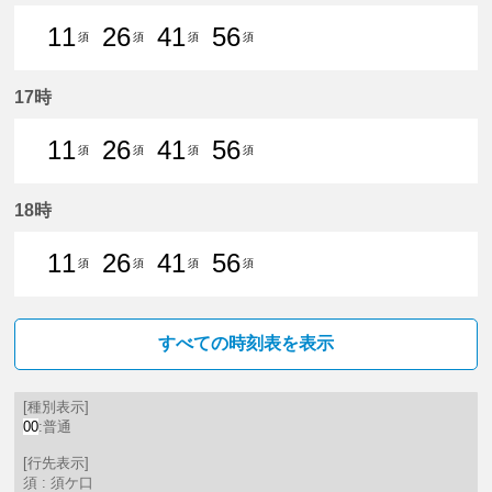
11
26
41
56
須
須
須
須
11分はつ 普通須ケ口いき
26分はつ 普通須ケ口いき
41分はつ 普通須ケ口いき
56分はつ 普通須ケ口
17時
11
26
41
56
須
須
須
須
11分はつ 普通須ケ口いき
26分はつ 普通須ケ口いき
41分はつ 普通須ケ口いき
56分はつ 普通須ケ口
18時
11
26
41
56
須
須
須
須
11分はつ 普通須ケ口いき
26分はつ 普通須ケ口いき
41分はつ 普通須ケ口いき
56分はつ 普通須ケ口
すべての時刻表を表示
[種別表示]
00
:普通
[行先表示]
須 : 須ケ口