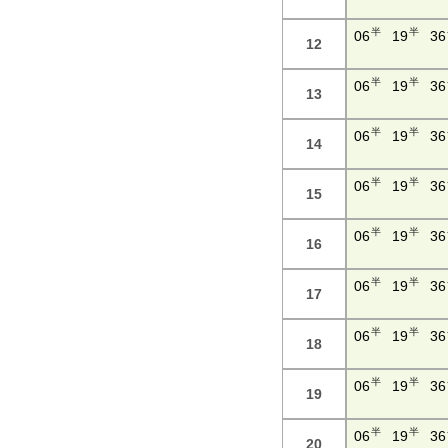
半
半
06
19
36
12
半
半
06
19
36
13
半
半
06
19
36
14
半
半
06
19
36
15
半
半
06
19
36
16
半
半
06
19
36
17
半
半
06
19
36
18
半
半
06
19
36
19
半
半
06
19
36
20