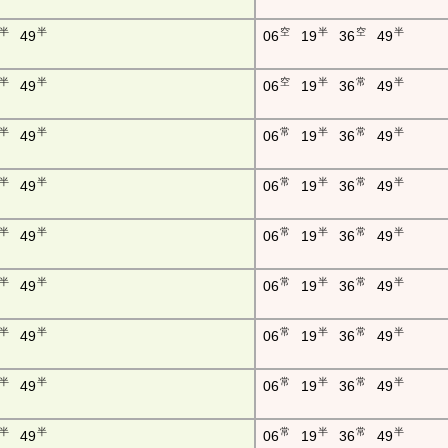
半
半
空
半
空
半
49
06
19
36
49
半
半
空
半
常
半
49
06
19
36
49
半
半
常
半
常
半
49
06
19
36
49
半
半
常
半
常
半
49
06
19
36
49
半
半
常
半
常
半
49
06
19
36
49
半
半
常
半
常
半
49
06
19
36
49
半
半
常
半
常
半
49
06
19
36
49
半
半
常
半
常
半
49
06
19
36
49
半
半
常
半
常
半
49
06
19
36
49