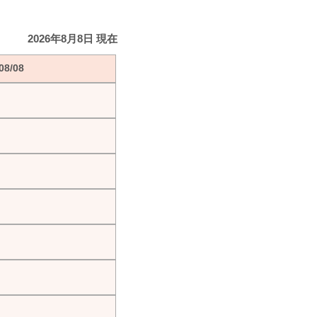
2026年8月8日 現在
8/08