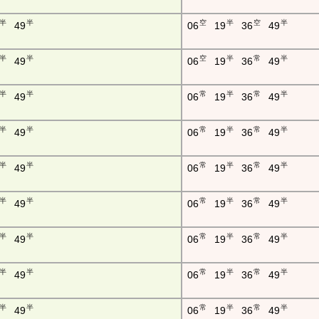
半
半
空
半
空
半
49
06
19
36
49
半
半
空
半
常
半
49
06
19
36
49
半
半
常
半
常
半
49
06
19
36
49
半
半
常
半
常
半
49
06
19
36
49
半
半
常
半
常
半
49
06
19
36
49
半
半
常
半
常
半
49
06
19
36
49
半
半
常
半
常
半
49
06
19
36
49
半
半
常
半
常
半
49
06
19
36
49
半
半
常
半
常
半
49
06
19
36
49