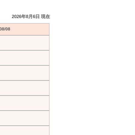
2026年8月6日 現在
8/08