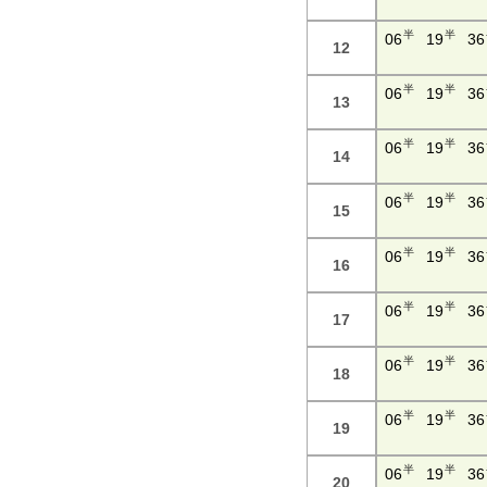
半
半
06
19
36
12
半
半
06
19
36
13
半
半
06
19
36
14
半
半
06
19
36
15
半
半
06
19
36
16
半
半
06
19
36
17
半
半
06
19
36
18
半
半
06
19
36
19
半
半
06
19
36
20