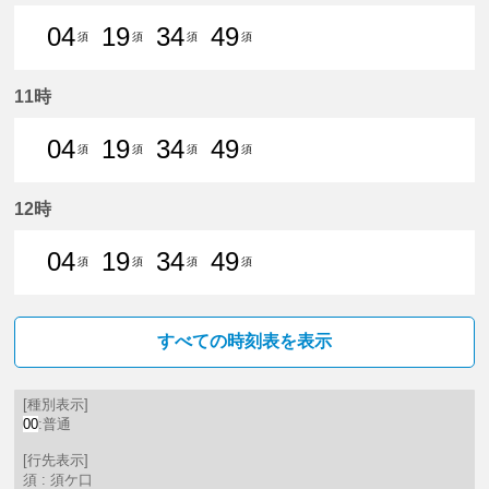
04
19
34
49
須
須
須
須
4分はつ 普通須ケ口いき
19分はつ 普通須ケ口いき
34分はつ 普通須ケ口いき
49分はつ 普通須ケ口
11時
04
19
34
49
須
須
須
須
4分はつ 普通須ケ口いき
19分はつ 普通須ケ口いき
34分はつ 普通須ケ口いき
49分はつ 普通須ケ口
12時
04
19
34
49
須
須
須
須
4分はつ 普通須ケ口いき
19分はつ 普通須ケ口いき
34分はつ 普通須ケ口いき
49分はつ 普通須ケ口
すべての時刻表を表示
[種別表示]
00
:普通
[行先表示]
須 : 須ケ口