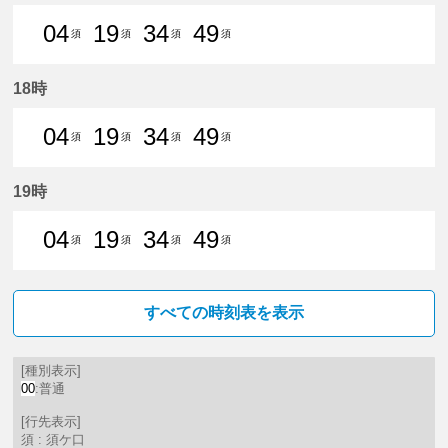
04
19
34
49
須
須
須
須
4分はつ 普通須ケ口いき
19分はつ 普通須ケ口いき
34分はつ 普通須ケ口いき
49分はつ 普通須ケ口
18時
04
19
34
49
須
須
須
須
4分はつ 普通須ケ口いき
19分はつ 普通須ケ口いき
34分はつ 普通須ケ口いき
49分はつ 普通須ケ口
19時
04
19
34
49
須
須
須
須
4分はつ 普通須ケ口いき
19分はつ 普通須ケ口いき
34分はつ 普通須ケ口いき
49分はつ 普通須ケ口
すべての時刻表を表示
[種別表示]
00
:普通
[行先表示]
須 : 須ケ口