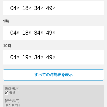
04
18
34
49
須
須
須
須
4分はつ 普通須ケ口いき
18分はつ 普通須ケ口いき
34分はつ 普通須ケ口いき
49分はつ 普通須ケ口
9時
04
18
34
49
須
須
須
須
4分はつ 普通須ケ口いき
18分はつ 普通須ケ口いき
34分はつ 普通須ケ口いき
49分はつ 普通須ケ口
10時
04
19
34
49
須
須
須
須
4分はつ 普通須ケ口いき
19分はつ 普通須ケ口いき
34分はつ 普通須ケ口いき
49分はつ 普通須ケ口
すべての時刻表を表示
[種別表示]
00
:普通
[行先表示]
須 : 須ケ口