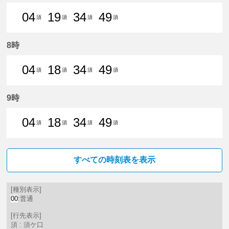
04
19
34
49
須
須
須
須
4分はつ 普通須ケ口いき
19分はつ 普通須ケ口いき
34分はつ 普通須ケ口いき
49分はつ 普通須ケ口
8時
04
18
34
49
須
須
須
須
4分はつ 普通須ケ口いき
18分はつ 普通須ケ口いき
34分はつ 普通須ケ口いき
49分はつ 普通須ケ口
9時
04
18
34
49
須
須
須
須
4分はつ 普通須ケ口いき
18分はつ 普通須ケ口いき
34分はつ 普通須ケ口いき
49分はつ 普通須ケ口
すべての時刻表を表示
[種別表示]
00
:普通
[行先表示]
須 : 須ケ口