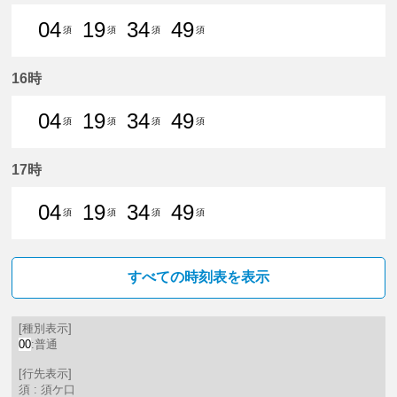
04
19
34
49
須
須
須
須
4分はつ 普通須ケ口いき
19分はつ 普通須ケ口いき
34分はつ 普通須ケ口いき
49分はつ 普通須ケ口
16時
04
19
34
49
須
須
須
須
4分はつ 普通須ケ口いき
19分はつ 普通須ケ口いき
34分はつ 普通須ケ口いき
49分はつ 普通須ケ口
17時
04
19
34
49
須
須
須
須
4分はつ 普通須ケ口いき
19分はつ 普通須ケ口いき
34分はつ 普通須ケ口いき
49分はつ 普通須ケ口
すべての時刻表を表示
[種別表示]
00
:普通
[行先表示]
須 : 須ケ口