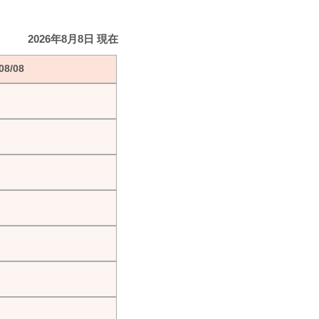
2026年8月8日 現在
8/08