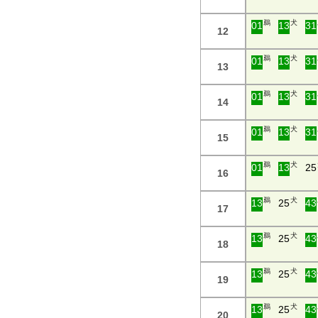
鵜
犬
01
13
31
12
鵜
犬
01
13
31
13
鵜
犬
01
13
31
14
鵜
犬
01
13
31
15
鵜
犬
01
13
25
16
鵜
犬
13
25
43
17
鵜
犬
13
25
43
18
鵜
犬
13
25
43
19
鵜
犬
13
25
43
20