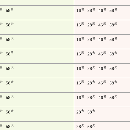
岩
岩
岩
岩
岩
岩
58
16
28
46
58
岩
岩
岩
岩
岩
岩
58
16
28
46
58
岩
犬
岩
岩
岩
岩
58
16
28
46
58
岩
明
岩
犬
岩
犬
58
16
28
46
58
岩
犬
岩
犬
岩
犬
58
16
28
46
58
岩
犬
岩
犬
岩
犬
58
16
28
46
58
岩
犬
岩
犬
岩
犬
58
16
28
46
58
岩
犬
犬
犬
58
28
58
岩
犬
犬
犬
58
28
58