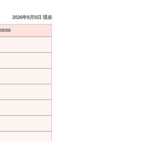
2026年8月8日 現在
8/08