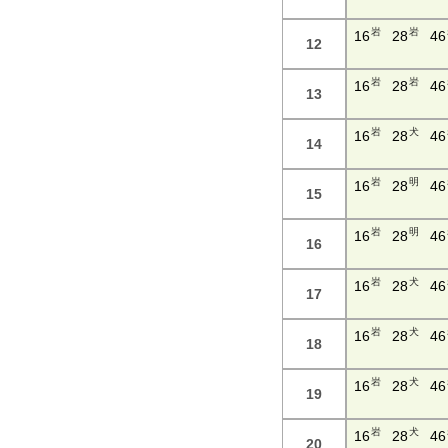
岩
岩
16
28
46
12
岩
岩
16
28
46
13
岩
犬
16
28
46
14
岩
明
16
28
46
15
岩
明
16
28
46
16
岩
犬
16
28
46
17
岩
犬
16
28
46
18
岩
犬
16
28
46
19
岩
犬
16
28
46
20