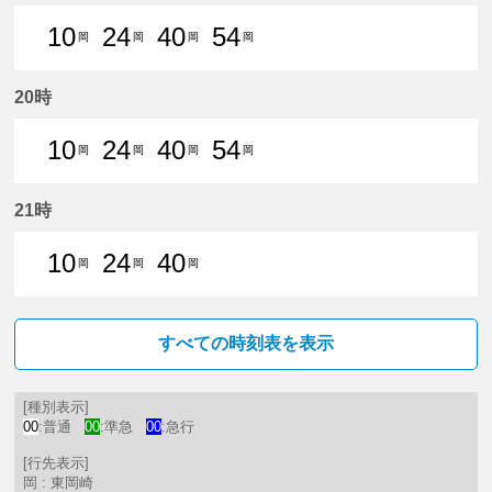
10
24
40
54
岡
岡
岡
岡
10分はつ 普通東岡崎いき
24分はつ 普通東岡崎いき
40分はつ 普通東岡崎いき
54分はつ 普通東岡崎
20時
10
24
40
54
岡
岡
岡
岡
10分はつ 普通東岡崎いき
24分はつ 普通東岡崎いき
40分はつ 普通東岡崎いき
54分はつ 普通東岡崎
21時
10
24
40
岡
岡
岡
10分はつ 普通東岡崎いき
24分はつ 普通東岡崎いき
40分はつ 普通東岡崎いき
すべての時刻表を表示
[種別表示]
00
:普通
00
:準急
00
:急行
[行先表示]
岡 : 東岡崎