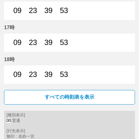
09
23
39
53
9分はつ 普通名鉄一宮いき
23分はつ 普通名鉄一宮いき
39分はつ 普通名鉄一宮いき
53分はつ 普通名鉄
17時
09
23
39
53
9分はつ 普通名鉄一宮いき
23分はつ 普通名鉄一宮いき
39分はつ 普通名鉄一宮いき
53分はつ 普通名鉄
18時
09
23
39
53
9分はつ 普通名鉄一宮いき
23分はつ 普通名鉄一宮いき
39分はつ 普通名鉄一宮いき
53分はつ 普通名鉄
すべての時刻表を表示
[種別表示]
00
:普通
[行先表示]
無印 : 名鉄一宮