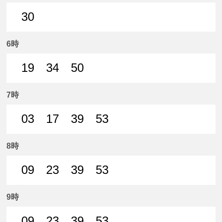
30
30分はつ 普通名鉄一宮いき
6時
19
34
50
19分はつ 普通名鉄一宮いき
34分はつ 普通名鉄一宮いき
50分はつ 普通名鉄一宮いき
7時
03
17
39
53
3分はつ 普通名鉄一宮いき
17分はつ 普通名鉄一宮いき
39分はつ 普通名鉄一宮いき
53分はつ 普通名鉄
8時
09
23
39
53
9分はつ 普通名鉄一宮いき
23分はつ 普通名鉄一宮いき
39分はつ 普通名鉄一宮いき
53分はつ 普通名鉄
9時
09
23
39
53