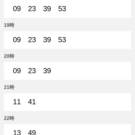
09
23
39
53
9分はつ 普通名鉄一宮いき
23分はつ 普通名鉄一宮いき
39分はつ 普通名鉄一宮いき
53分はつ 普通名鉄
19時
09
23
39
53
9分はつ 普通名鉄一宮いき
23分はつ 普通名鉄一宮いき
39分はつ 普通名鉄一宮いき
53分はつ 普通名鉄
20時
09
23
39
9分はつ 普通名鉄一宮いき
23分はつ 普通名鉄一宮いき
39分はつ 普通名鉄一宮いき
21時
11
41
11分はつ 普通名鉄一宮いき
41分はつ 普通名鉄一宮いき
22時
13
49