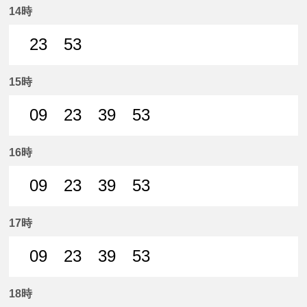
14時
23
53
23分はつ 普通名鉄一宮いき
53分はつ 普通名鉄一宮いき
15時
09
23
39
53
9分はつ 普通名鉄一宮いき
23分はつ 普通名鉄一宮いき
39分はつ 普通名鉄一宮いき
53分はつ 普通名鉄
16時
09
23
39
53
9分はつ 普通名鉄一宮いき
23分はつ 普通名鉄一宮いき
39分はつ 普通名鉄一宮いき
53分はつ 普通名鉄
17時
09
23
39
53
9分はつ 普通名鉄一宮いき
23分はつ 普通名鉄一宮いき
39分はつ 普通名鉄一宮いき
53分はつ 普通名鉄
18時