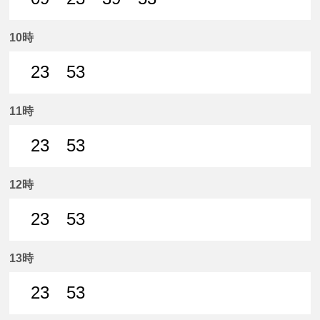
9分はつ 普通名鉄一宮いき
23分はつ 普通名鉄一宮いき
39分はつ 普通名鉄一宮いき
53分はつ 普通名鉄
10時
23
53
23分はつ 普通名鉄一宮いき
53分はつ 普通名鉄一宮いき
11時
23
53
23分はつ 普通名鉄一宮いき
53分はつ 普通名鉄一宮いき
12時
23
53
23分はつ 普通名鉄一宮いき
53分はつ 普通名鉄一宮いき
13時
23
53
23分はつ 普通名鉄一宮いき
53分はつ 普通名鉄一宮いき