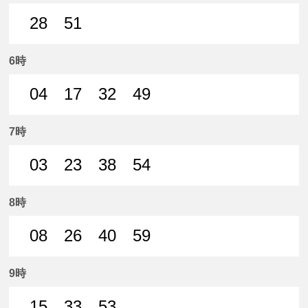
28
51
28分はつ 普通名鉄一宮いき
51分はつ 普通名鉄一宮いき
6時
04
17
32
49
4分はつ 普通名鉄一宮いき
17分はつ 普通名鉄一宮いき
32分はつ 普通名鉄一宮いき
49分はつ 普通名鉄
7時
03
23
38
54
3分はつ 普通名鉄一宮いき
23分はつ 普通名鉄一宮いき
38分はつ 普通名鉄一宮いき
54分はつ 普通名鉄
8時
08
26
40
59
8分はつ 普通名鉄一宮いき
26分はつ 普通名鉄一宮いき
40分はつ 普通名鉄一宮いき
59分はつ 普通名鉄
9時
15
33
53