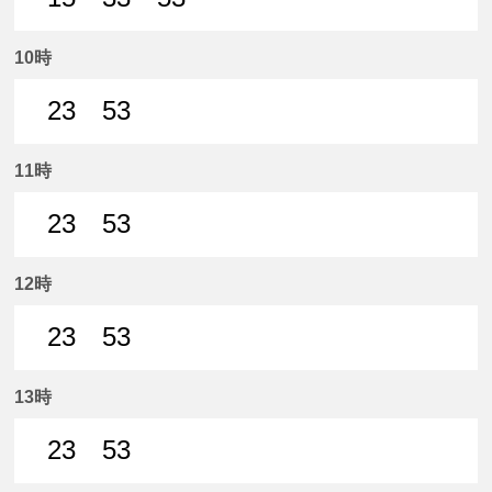
15分はつ 普通名鉄一宮いき
33分はつ 普通名鉄一宮いき
53分はつ 普通名鉄一宮いき
10時
23
53
23分はつ 普通名鉄一宮いき
53分はつ 普通名鉄一宮いき
11時
23
53
23分はつ 普通名鉄一宮いき
53分はつ 普通名鉄一宮いき
12時
23
53
23分はつ 普通名鉄一宮いき
53分はつ 普通名鉄一宮いき
13時
23
53
23分はつ 普通名鉄一宮いき
53分はつ 普通名鉄一宮いき