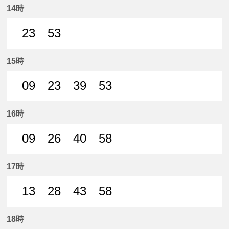
14時
23
53
23分はつ 普通名鉄一宮いき
53分はつ 普通名鉄一宮いき
15時
09
23
39
53
9分はつ 普通名鉄一宮いき
23分はつ 普通名鉄一宮いき
39分はつ 普通名鉄一宮いき
53分はつ 普通名鉄
16時
09
26
40
58
9分はつ 普通名鉄一宮いき
26分はつ 普通名鉄一宮いき
40分はつ 普通名鉄一宮いき
58分はつ 普通名鉄
17時
13
28
43
58
13分はつ 普通名鉄一宮いき
28分はつ 普通名鉄一宮いき
43分はつ 普通名鉄一宮いき
58分はつ 普通名鉄
18時