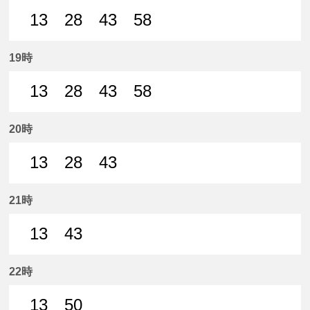
13
28
43
58
13分はつ 普通名鉄一宮いき
28分はつ 普通名鉄一宮いき
43分はつ 普通名鉄一宮いき
58分はつ 普通名鉄
19時
13
28
43
58
13分はつ 普通名鉄一宮いき
28分はつ 普通名鉄一宮いき
43分はつ 普通名鉄一宮いき
58分はつ 普通名鉄
20時
13
28
43
13分はつ 普通名鉄一宮いき
28分はつ 普通名鉄一宮いき
43分はつ 普通名鉄一宮いき
21時
13
43
13分はつ 普通名鉄一宮いき
43分はつ 普通名鉄一宮いき
22時
13
50