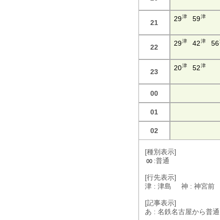
津
津
29
59
21
津
津
29
42
56
22
津
津
20
52
23
00
01
02
[種別表示]
:普通
00
[行先表示]
津 : 津島 神 : 神宮前
[記事表示]
あ : 名鉄名古屋から普