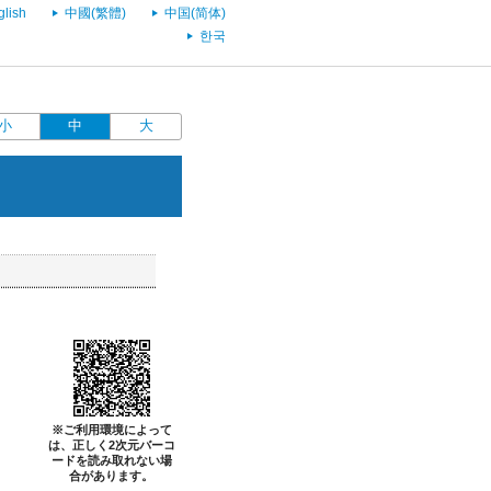
glish
中國(繁體)
中国(简体)
한국
小
中
大
※ご利用環境によって
は、正しく2次元バーコ
ードを読み取れない場
合があります。