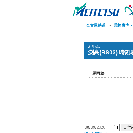
名古屋鉄道
＞
乗換案内
ふちだか
渕高(BS03) 時刻
尾西線
日付