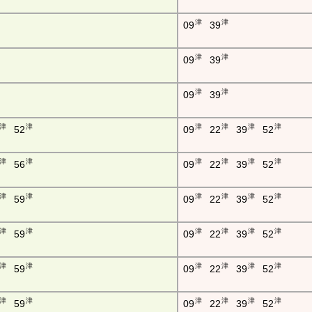
津
津
09
39
津
津
09
39
津
津
09
39
津
津
津
津
津
津
52
09
22
39
52
津
津
津
津
津
津
56
09
22
39
52
津
津
津
津
津
津
59
09
22
39
52
津
津
津
津
津
津
59
09
22
39
52
津
津
津
津
津
津
59
09
22
39
52
津
津
津
津
津
津
59
09
22
39
52