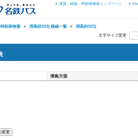
運賃・経路・時刻表検索トップページ
En
・時刻表検索
＞
渕高(BS03) 路線一覧
＞
渕高(BS03)
文字サイズ変更
表
津島方面
の変更