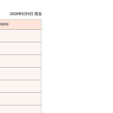
2026年8月9日 現在
8/09