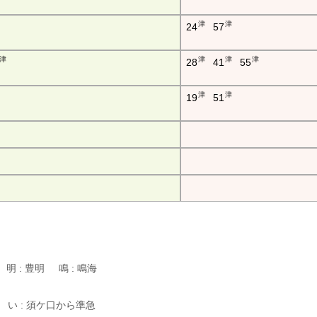
津
津
24
57
津
津
津
津
28
41
55
津
津
19
51
 明 : 豊明 鳴 : 鳴海
通 い : 須ケ口から準急