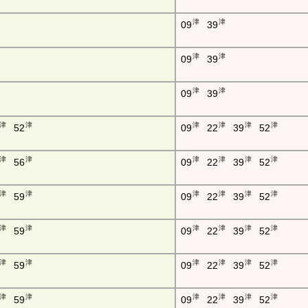
津
津
09
39
津
津
09
39
津
津
09
39
津
津
津
津
津
津
52
09
22
39
52
津
津
津
津
津
津
56
09
22
39
52
津
津
津
津
津
津
59
09
22
39
52
津
津
津
津
津
津
59
09
22
39
52
津
津
津
津
津
津
59
09
22
39
52
津
津
津
津
津
津
59
09
22
39
52