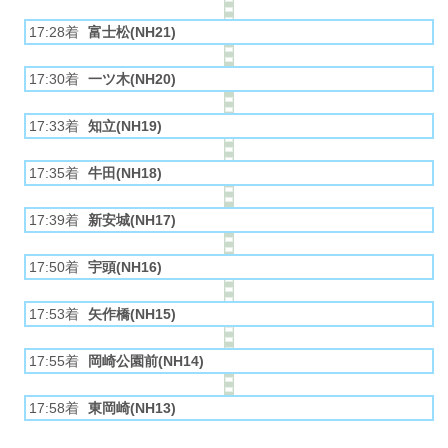
17:28着
富士松(NH21)
17:30着
一ツ木(NH20)
17:33着
知立(NH19)
17:35着
牛田(NH18)
17:39着
新安城(NH17)
17:50着
宇頭(NH16)
17:53着
矢作橋(NH15)
17:55着
岡崎公園前(NH14)
17:58着
東岡崎(NH13)