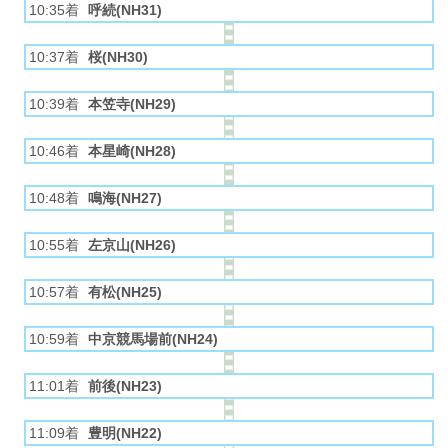
10:35着
呼続(NH31)
10:37着
桜(NH30)
10:39着
本笠寺(NH29)
10:46着
本星崎(NH28)
10:48着
鳴海(NH27)
10:55着
左京山(NH26)
10:57着
有松(NH25)
10:59着
中京競馬場前(NH24)
11:01着
前後(NH23)
11:09着
豊明(NH22)