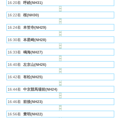
16:20着
呼続(NH31)
16:22着
桜(NH30)
16:24着
本笠寺(NH29)
16:30着
本星崎(NH28)
16:33着
鳴海(NH27)
16:40着
左京山(NH26)
16:42着
有松(NH25)
16:44着
中京競馬場前(NH24)
16:46着
前後(NH23)
16:56着
豊明(NH22)