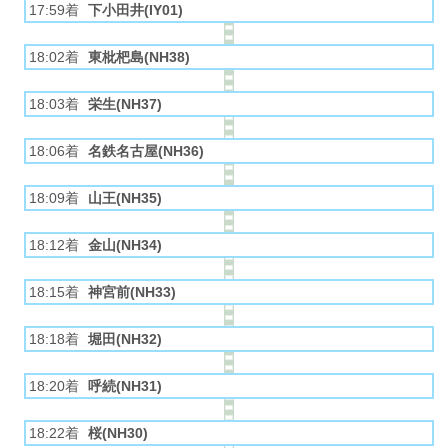
17:59着
下小田井(IY01)
18:02着
東枇杷島(NH38)
18:03着
栄生(NH37)
18:06着
名鉄名古屋(NH36)
18:09着
山王(NH35)
18:12着
金山(NH34)
18:15着
神宮前(NH33)
18:18着
堀田(NH32)
18:20着
呼続(NH31)
18:22着
桜(NH30)