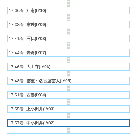
17:36着
江南(IY10)
17:38着
布袋(IY09)
17:41着
石仏(IY08)
17:44着
岩倉(IY07)
17:46着
大山寺(IY06)
17:48着
徳重・名古屋芸大(IY05)
17:51着
西春(IY04)
17:55着
上小田井(IY03)
17:57着
中小田井(IY02)