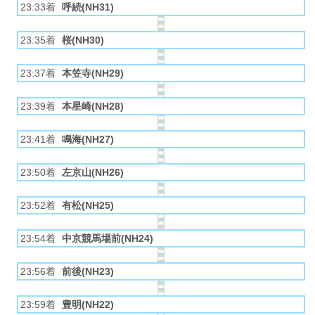
23:33着
呼続(NH31)
23:35着
桜(NH30)
23:37着
本笠寺(NH29)
23:39着
本星崎(NH28)
23:41着
鳴海(NH27)
23:50着
左京山(NH26)
23:52着
有松(NH25)
23:54着
中京競馬場前(NH24)
23:56着
前後(NH23)
23:59着
豊明(NH22)