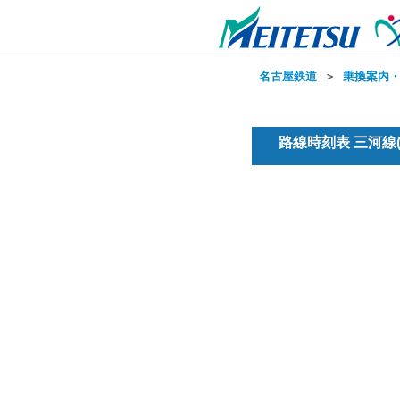
名古屋鉄道
＞
乗換案内
路線時刻表 三河線(普