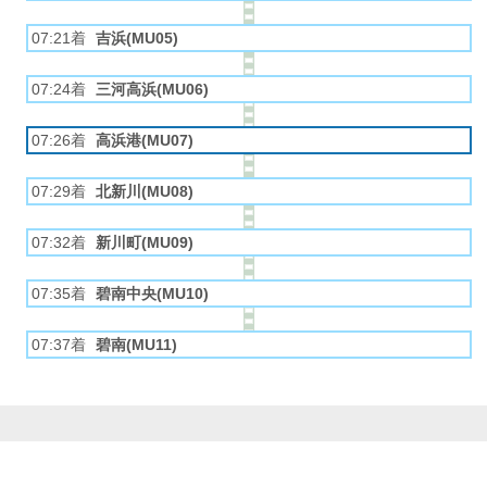
07:21着
吉浜(MU05)
07:24着
三河高浜(MU06)
07:26着
高浜港(MU07)
07:29着
北新川(MU08)
07:32着
新川町(MU09)
07:35着
碧南中央(MU10)
07:37着
碧南(MU11)