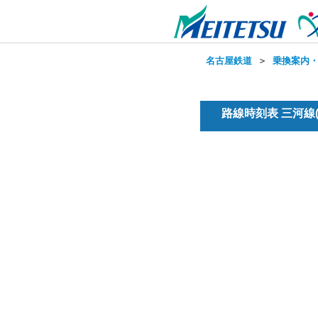
名古屋鉄道
＞
乗換案内
路線時刻表 三河線(普