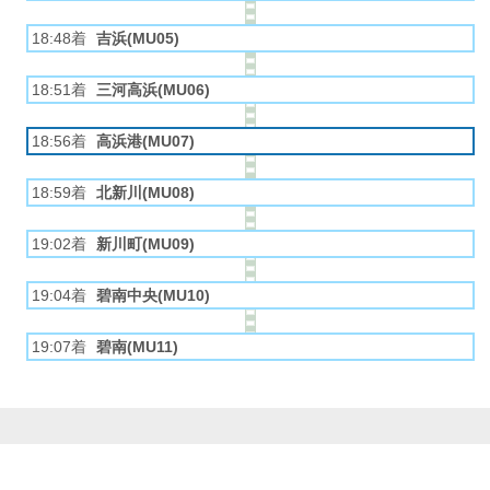
18:48着
吉浜(MU05)
18:51着
三河高浜(MU06)
18:56着
高浜港(MU07)
18:59着
北新川(MU08)
19:02着
新川町(MU09)
19:04着
碧南中央(MU10)
19:07着
碧南(MU11)