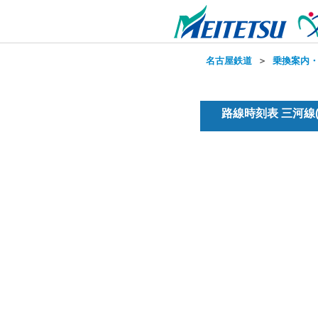
名古屋鉄道
＞
乗換案内
路線時刻表 三河線(普