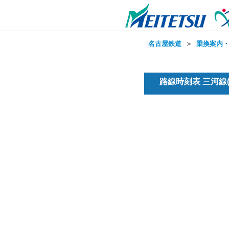
名古屋鉄道
＞
乗換案内
路線時刻表 三河線(普