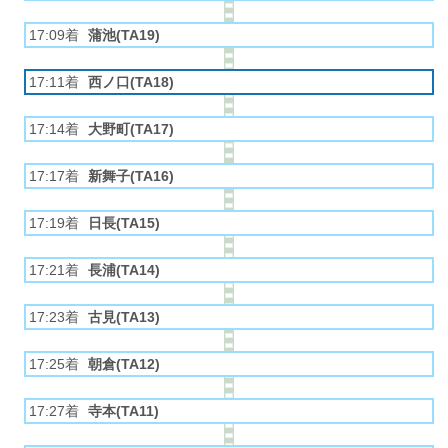
17:09着
蒲池(TA19)
17:11着
西ノ口(TA18)
17:14着
大野町(TA17)
17:17着
新舞子(TA16)
17:19着
日長(TA15)
17:21着
長浦(TA14)
17:23着
古見(TA13)
17:25着
朝倉(TA12)
17:27着
寺本(TA11)