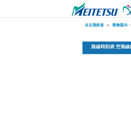
名古屋鉄道
＞
乗換案内
路線時刻表 空港線(普